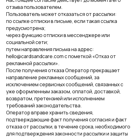
Настоящее согласие действует до момента его
отзыва пользователем.
Пользователь может отказаться от рассылки:
по ссылке отписки в письме, если такая ссылка
предусмотрена;
через функцию отписки в мессенджере или
социальной сети;
путем направления письма на адрес:
hello@cardsandcare.com с пометкой «Отказ от
рекламной рассылки».
После получения отказа Оператор прекращает
направление рекламных сообщений, за
исключением сервисных сообщений, связанных с
уже оформленным заказом, оплатой, доставкой,
возвратом, претензией или исполнением
требований законодательства.
Оператор вправе хранить сведения,
подтверждающие факт получения согласия и факт
отказа от рассылки, в течение срока, необходимого
для подтверждения законности рассылки и защиты