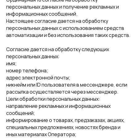
персональных данных и получение рекламных и
информационных сообщений.
Настоящее согласие дается на обработку
персональных данных с использованием средств
автоматизации и без использования таких средств.
Согласие дается на обработку следующих
персональных данных:
имя;
номер телефона;
адрес электронной почты;
никнейм или ID пользователя в мессенджере, если
рассылка осуществляется через мессенджер.
Цели обработки персональных данных:
направление рекламных и информационных
сообщений;
информирование о товарах, предзаказах, акциях,
специальных предложениях, новостях бренда и
иных материалах Оператора;