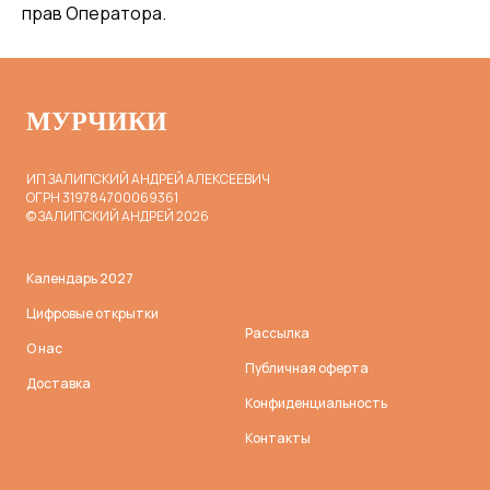
прав Оператора.
МУРЧИКИ
ИП ЗАЛИПСКИЙ АНДРЕЙ АЛЕКСЕЕВИЧ
ОГРН 319784700069361
© ЗАЛИПСКИЙ АНДРЕЙ 2026
Календарь 2027
Цифровые открытки
Рассылка
О нас
Публичная оферта
Доставка
Конфиденциальность
Контакты