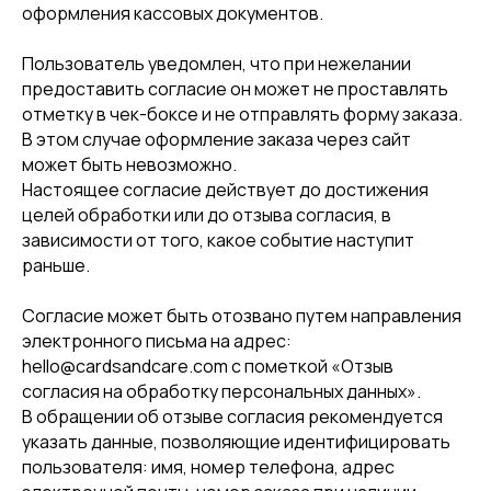
оформления кассовых документов.
Пользователь уведомлен, что при нежелании
предоставить согласие он может не проставлять
отметку в чек-боксе и не отправлять форму заказа.
В этом случае оформление заказа через сайт
может быть невозможно.
Настоящее согласие действует до достижения
целей обработки или до отзыва согласия, в
зависимости от того, какое событие наступит
раньше.
Согласие может быть отозвано путем направления
электронного письма на адрес:
hello@cardsandcare.com с пометкой «Отзыв
согласия на обработку персональных данных».
В обращении об отзыве согласия рекомендуется
указать данные, позволяющие идентифицировать
пользователя: имя, номер телефона, адрес