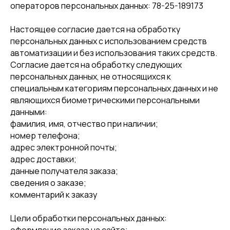
операторов персональных данных: 78-25-189173
Настоящее согласие дается на обработку
персональных данных с использованием средств
автоматизации и без использования таких средств.
Согласие дается на обработку следующих
персональных данных, не относящихся к
специальным категориям персональных данных и не
являющихся биометрическими персональными
данными:
фамилия, имя, отчество при наличии;
номер телефона;
адрес электронной почты;
адрес доставки;
данные получателя заказа;
сведения о заказе;
комментарий к заказу
Цели обработки персональных данных: