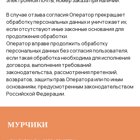
электронной почты, номер заказа при наличии.
В случае отзыва согласия Оператор прекращает
обработку персональных данных и уничтожает их,
если отсутствуют иные законные основания для
продолжения обработки.
Оператор вправе продолжить обработку
персональных данных без согласия пользователя,
если такая обработка необходима для исполнения
договора, выполнения требований
законодательства, рассмотрения претензий,
возвратов, защиты прав Оператора или по иным
основаниям, предусмотренным законодательством
Российской Федерации.
МУРЧИКИ